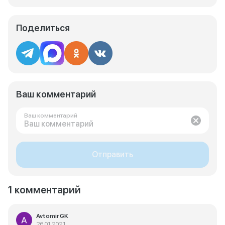
Поделиться
Ваш комментарий
Ваш комментарий
Отправить
1 комментарий
Avtomir GK
26.01.2021