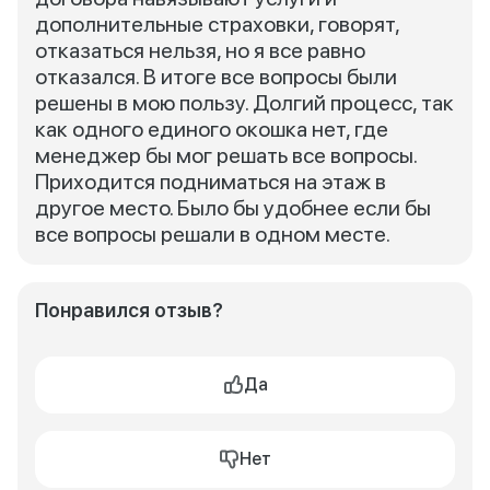
дополнительные страховки, говорят,
отказаться нельзя, но я все равно
отказался. В итоге все вопросы были
решены в мою пользу. Долгий процесс, так
как одного единого окошка нет, где
менеджер бы мог решать все вопросы.
Приходится подниматься на этаж в
другое место. Было бы удобнее если бы
все вопросы решали в одном месте.
Понравился отзыв?
Да
Нет