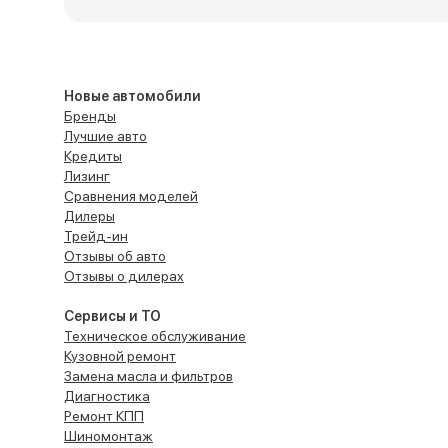
Новые автомобили
Бренды
Лучшие авто
Кредиты
Лизинг
Сравнения моделей
Дилеры
Трейд-ин
Отзывы об авто
Отзывы о дилерах
Сервисы и ТО
Техническое обслуживание
Кузовной ремонт
Замена масла и фильтров
Диагностика
Ремонт КПП
Шиномонтаж