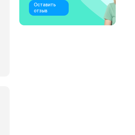
Оставить
отзыв