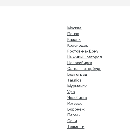
Москва
Пенза
Казань
Краснодар
Ростов-на-Дону
Нижний Новгород
Новосибирск
Санкт-Петербург
Волгоград
Тамбов
Мурманск
Уфа
Челябинск
Ижевск
Воронеж
Пермь
Сочи
Тольятти