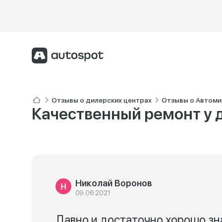
Отзывы о дилерских центрах
Отзывы о Автоми
Качественный ремонт у 
Николай Воронов
09.06.2021
Давно и достаточно хорошо зн