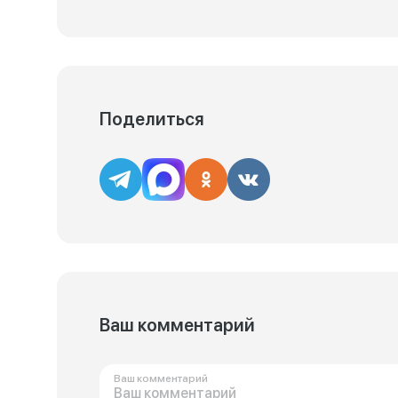
Поделиться
Ваш комментарий
Ваш комментарий