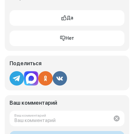
Да
Нет
Поделиться
Ваш комментарий
Ваш комментарий