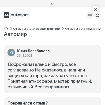
Отзывы о дилерских центрах
Отзывы о Автомир Hyun
Автомир
Юлия Балабанова
23.11.2021
Доброжелательно и быстро, все
согласовано. Не оказалось в наличии
защиты картера, заказывать не стала.
Приятная атмосфера, мастер приятный,
отзывчивый. Все понравилось.
Понравился отзыв?