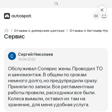
Отзывы о дилерских центрах
Отзывы о Автомир Hyun
Сервис
Сергей Николаев
15.04.2022
Обслуживал Солярис жены. Проводил ТО
и шиномонтаж. В общем по срокам
немного долго, но предупредили сразу.
Приняли по записи. Все регламентные
работы провели, расходники все были.
Колеса вымыли, оставил их там на
хранение, для меня удобная услуга.