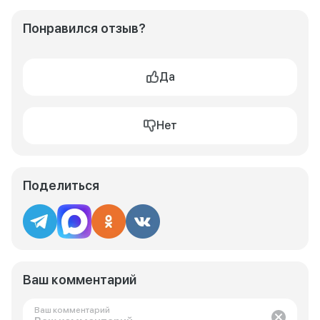
Понравился отзыв?
Да
Нет
Поделиться
Ваш комментарий
Ваш комментарий