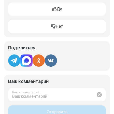
Да
Нет
Поделиться
Ваш комментарий
Ваш комментарий
Отправить