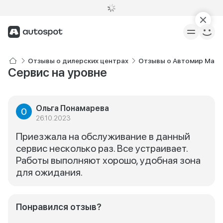
Отзывы о дилерских центрах
Отзывы о Автомир Maz
Сервис на уровне
Ольга Понамарева
26.10.2023
Приезжала на обслуживание в данный
сервис несколько раз. Все устраивает.
Работы выполняют хорошо, удобная зона
для ожидания.
Понравился отзыв?