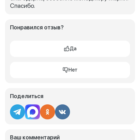
Спасибо.
Понравился отзыв?
Да
Нет
Поделиться
Ваш комментарий