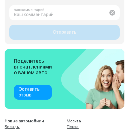
Ваш комментарий
Отправить
Поделитесь
впечатлениями
о вашем авто
Оставить
отзыв
Новые автомобили
Москва
Бренды
Пенза