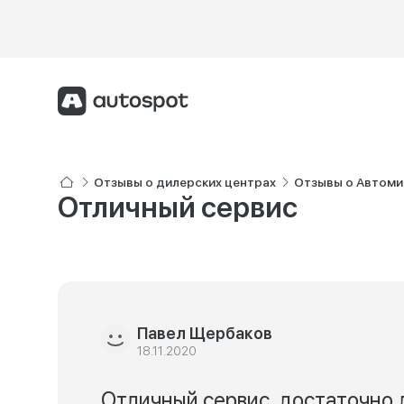
Отзывы о дилерских центрах
Отзывы о Автомир
Отличный сервис
Павел Щербаков
18.11.2020
Отличный сервис, достаточно 