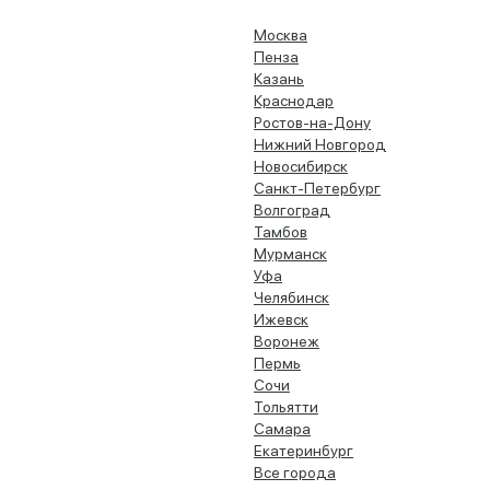
Москва
Пенза
Казань
Краснодар
Ростов-на-Дону
Нижний Новгород
Новосибирск
Санкт-Петербург
Волгоград
Тамбов
Мурманск
Уфа
Челябинск
Ижевск
Воронеж
Пермь
Сочи
Тольятти
Самара
Екатеринбург
Все города