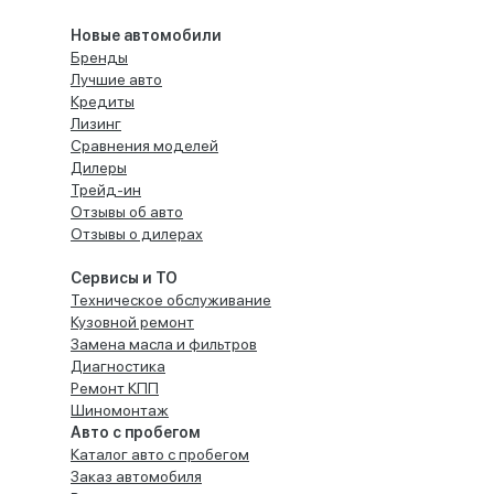
Новые автомобили
Бренды
Лучшие авто
Кредиты
Лизинг
Сравнения моделей
Дилеры
Трейд-ин
Отзывы об авто
Отзывы о дилерах
Сервисы и ТО
Техническое обслуживание
Кузовной ремонт
Замена масла и фильтров
Диагностика
Ремонт КПП
Шиномонтаж
Авто с пробегом
Каталог авто с пробегом
Заказ автомобиля