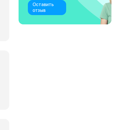
Оставить
отзыв