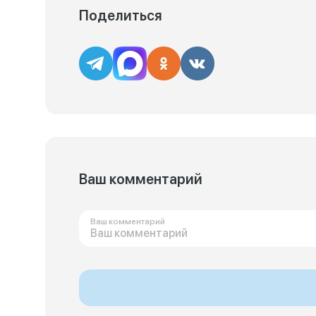
Поделиться
Ваш комментарий
Ваш комментарий