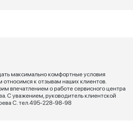
дать максимально комфортные условия
м относимся к отзывам наших клиентов.
оим впечатлением о работе сервисного центра
а. С уважением, руководитель клиентской
ева С. тел.495-228-98-98