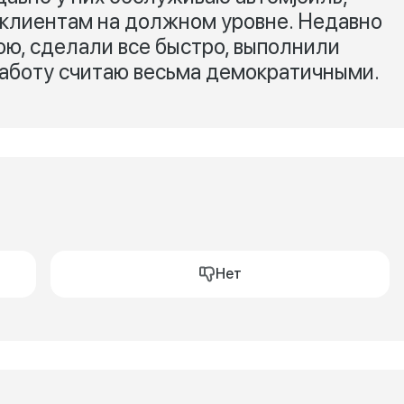
 клиентам на должном уровне. Недавно
ю, сделали все быстро, выполнили
работу считаю весьма демократичными.
Нет