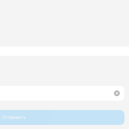
Отправить