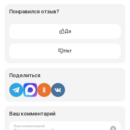
Понравился отзыв?
Да
Нет
Поделиться
Ваш комментарий
Ваш комментарий