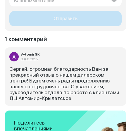
Отправить
1 комментарий
Avtomir GK
30.08.2022
Сергей, огромная благодарность Вам за
прекрасный отзыв о нашем дилерском
центре! Будем очень рады продолжению
нашего сотрудничества. С уважением,
руководитель отдела по работе с клиентами
ДЦ Автомир-Крылатское.
Поделитесь
впечатлениями