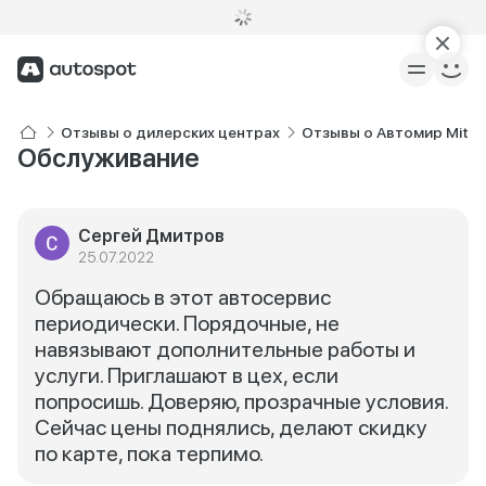
Отзывы о дилерских центрах
Отзывы о Автомир Mitsu
Обслуживание
Сергей Дмитров
25.07.2022
Обращаюсь в этот автосервис
периодически. Порядочные, не
навязывают дополнительные работы и
услуги. Приглашают в цех, если
попросишь. Доверяю, прозрачные условия.
Сейчас цены поднялись, делают скидку
по карте, пока терпимо.