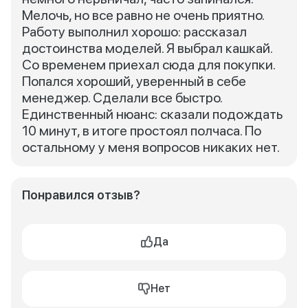
Мелочь, но все равно не очень приятно.
Работу выполнил хорошо: рассказал
достоинства моделей. Я выбрал кашкай.
Со временем приехал сюда для покупки.
Попался хороший, уверенный в себе
менеджер. Сделали все быстро.
Единственный нюанс: сказали подождать
10 минут, в итоге простоял полчаса. По
остальному у меня вопросов никаких нет.
Понравился отзыв?
Да
Нет