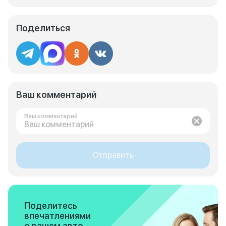
Поделиться
Ваш комментарий
Ваш комментарий
Отправить
Поделитесь
впечатлениями
о вашем авто