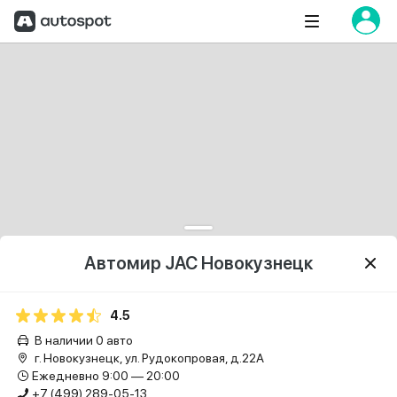
Автомир JAC Новокузнецк
4.5
В наличии 0 авто
г. Новокузнецк, ул. Рудокопровая, д.22А
Ежедневно 9:00 — 20:00
+7 (499) 289-05-13