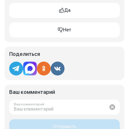
Да
Нет
Поделиться
Ваш комментарий
Ваш комментарий
Отправить