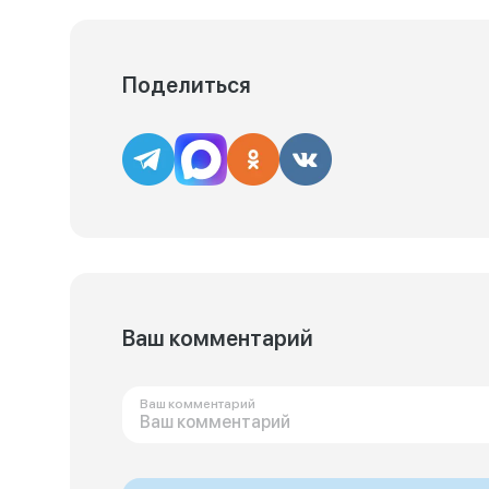
Поделиться
Ваш комментарий
Ваш комментарий