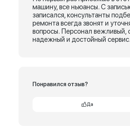
машину, все ньюансы. С запись
записался, консультанты подбе
ремонта всегда звонят и уточня
вопросы. Персонал вежливый, о
надежный и достойный сервис
Понравился отзыв?
Да