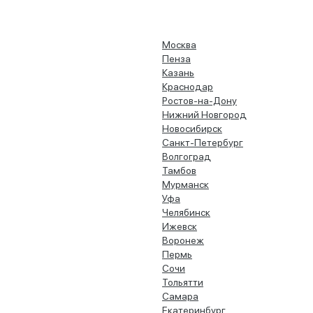
Москва
Пенза
Казань
Краснодар
Ростов-на-Дону
Нижний Новгород
Новосибирск
Санкт-Петербург
Волгоград
Тамбов
Мурманск
Уфа
Челябинск
Ижевск
Воронеж
Пермь
Сочи
Тольятти
Самара
Екатеринбург