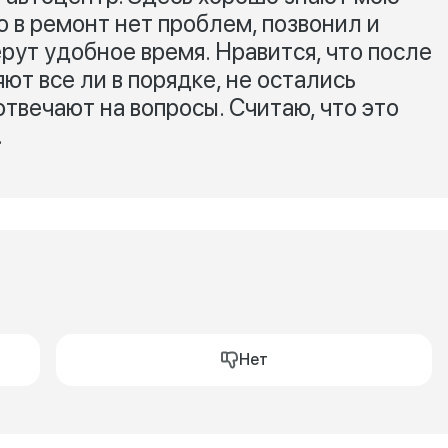
ю в ремонт нет проблем, позвонил и
рут удобное время. Нравится, что после
ют все ли в порядке, не остались
твечают на вопросы. Считаю, что это
.
Нет