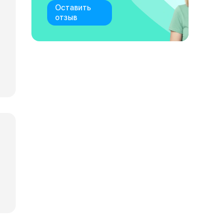
Оставить
отзыв