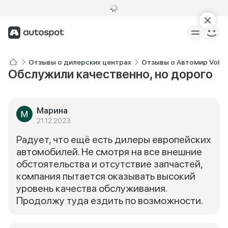
Отзывы о дилерских центрах
Отзывы о Автомир Volk
Обслужили качественно, но дорого
Марина
21.12.2023
Радует, что ещё есть дилеры европейских
автомобилей. Не смотря на все внешние
обстоятельства и отсутствие запчастей,
компания пытается оказывать высокий
уровень качества обслуживания.
Продолжу туда ездить по возможности.