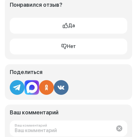
Понравился отзыв?
Да
Нет
Поделиться
Ваш комментарий
Ваш комментарий