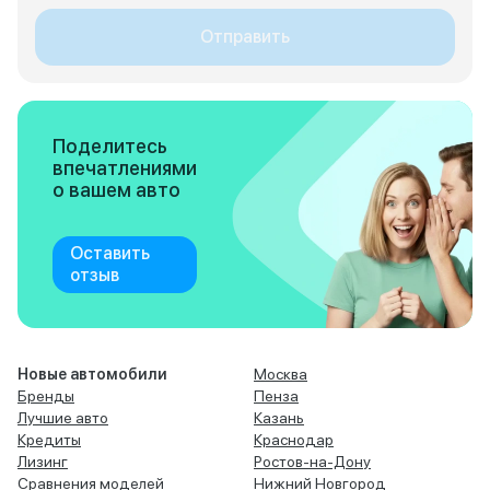
Отправить
Поделитесь
впечатлениями
о вашем авто
Оставить
отзыв
Новые автомобили
Москва
Бренды
Пенза
Лучшие авто
Казань
Кредиты
Краснодар
Лизинг
Ростов-на-Дону
Сравнения моделей
Нижний Новгород