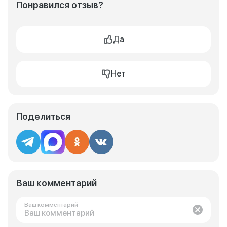
Понравился отзыв?
Да
Нет
Поделиться
Ваш комментарий
Ваш комментарий