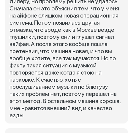
дилеру, но проблему решить не удалось.
Сначала он это объяснил тем, что у меня
на айфоне слишком новая операционная
система. Потом появилась другая
отмазка, что вроде как в Москве везде
глушилки, поэтому они и глушат сигнал
вайфая. А после этого вообще пошла
претензия, что машина новая, и что вы
вообще хотите, все так мучаются. Но по
факту такая ситуация с музыкой
повторяется даже когда я стою на
парковке. К счастью, хоть с
прослушиванием музыки по блютузу
таких проблем нет, поэтому перешел на
этот метод. В остальном машина хороша,
мне нравится внешний вид и качество
езды.