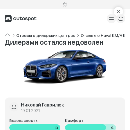
Отзывы о дилерских центрах
Отзывы о Haval КМ/Ч Ко
Дилерами остался недоволен
Николай Гаврилюк
19.01.2021
Безопасность
Комфорт
5
4