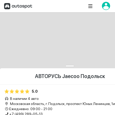
АВТОРУСЬ Jaecoo Подольск
5.0
В наличии 4 авто
Московская область, г. Подольск, проспект Юных Ленинцев, 1и,
Ежедневно: 09:00 - 21:00
+7 (499) 289-05-13