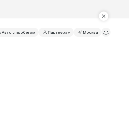
Авто с пробегом
Партнерам
Москва