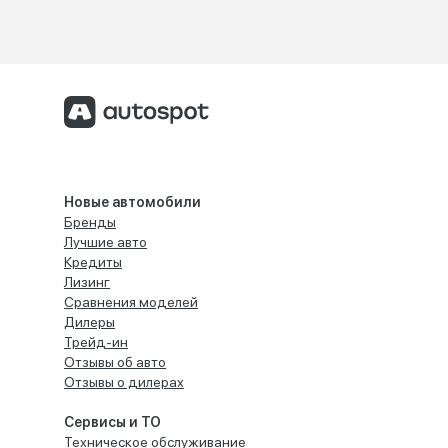
Новые автомобили
Бренды
Лучшие авто
Кредиты
Лизинг
Сравнения моделей
Дилеры
Трейд-ин
Отзывы об авто
Отзывы о дилерах
Сервисы и ТО
Техническое обслуживание