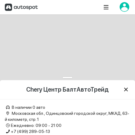
Chery Центр БалтАвтоТрейд
В наличии 0 авто
Московская обл., Одинцовский городской округ, МКАД, 63-
й километр, стр. 1
Ежедневно: 09:00 - 21:00
+7 (499) 289-05-13