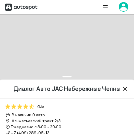
Диалог Авто JAC Набережные Челны
4.5
В наличии 0 авто
Альметьевский тракт 2/3
Ежедневно с 8:00 - 20:00
+7 (499) 289-05-13