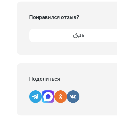
Понравился отзыв?
Да
Поделиться