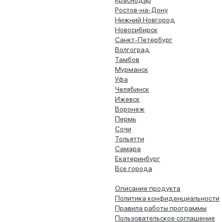
Краснодар
Ростов-на-Дону
Нижний Новгород
Новосибирск
Санкт-Петербург
Волгоград
Тамбов
Мурманск
Уфа
Челябинск
Ижевск
Воронеж
Пермь
Сочи
Тольятти
Самара
Екатеринбург
Все города
Описание продукта
Политика конфиденциальности
Правила работы программы
Пользовательское соглашение