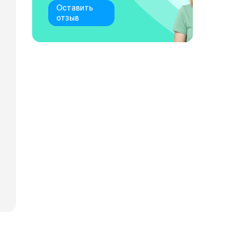
Оставить
отзыв