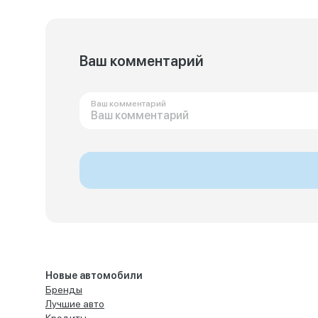
Ваш комментарий
Ваш комментарий
Новые автомобили
Бренды
Лучшие авто