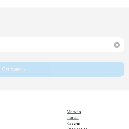
Отправить
Москва
Пенза
Казань