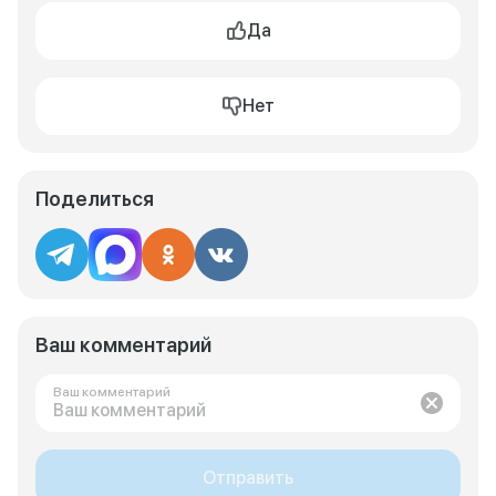
Да
Нет
Поделиться
Ваш комментарий
Ваш комментарий
Отправить