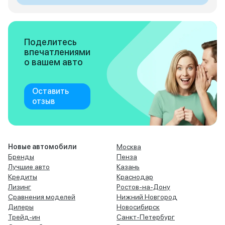
Поделитесь
впечатлениями
о вашем авто
Оставить
отзыв
Новые автомобили
Москва
Бренды
Пенза
Лучшие авто
Казань
Кредиты
Краснодар
Лизинг
Ростов-на-Дону
Сравнения моделей
Нижний Новгород
Дилеры
Новосибирск
Трейд-ин
Санкт-Петербург