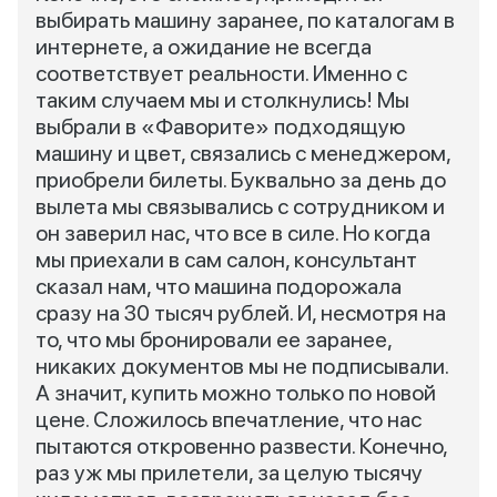
выбирать машину заранее, по каталогам в
интернете, а ожидание не всегда
соответствует реальности. Именно с
таким случаем мы и столкнулись! Мы
выбрали в «Фаворите» подходящую
машину и цвет, связались с менеджером,
приобрели билеты. Буквально за день до
вылета мы связывались с сотрудником и
он заверил нас, что все в силе. Но когда
мы приехали в сам салон, консультант
сказал нам, что машина подорожала
сразу на 30 тысяч рублей. И, несмотря на
то, что мы бронировали ее заранее,
никаких документов мы не подписывали.
А значит, купить можно только по новой
цене. Сложилось впечатление, что нас
пытаются откровенно развести. Конечно,
раз уж мы прилетели, за целую тысячу