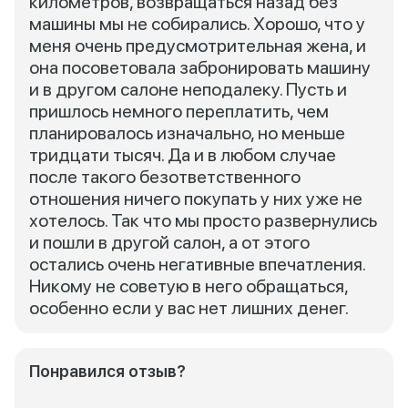
километров, возвращаться назад без
машины мы не собирались. Хорошо, что у
меня очень предусмотрительная жена, и
она посоветовала забронировать машину
и в другом салоне неподалеку. Пусть и
пришлось немного переплатить, чем
планировалось изначально, но меньше
тридцати тысяч. Да и в любом случае
после такого безответственного
отношения ничего покупать у них уже не
хотелось. Так что мы просто развернулись
и пошли в другой салон, а от этого
остались очень негативные впечатления.
Никому не советую в него обращаться,
особенно если у вас нет лишних денег.
Понравился отзыв?