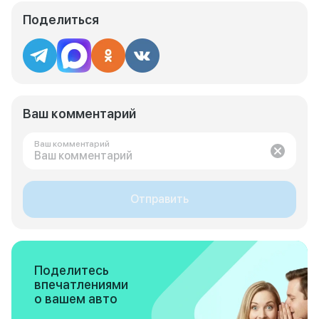
Поделиться
Ваш комментарий
Ваш комментарий
Отправить
Поделитесь
впечатлениями
о вашем авто