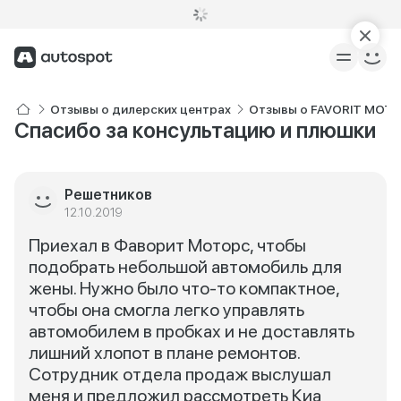
Отзывы о дилерских центрах
Отзывы о FAVORIT MOTO
Спасибо за консультацию и плюшки
Решетников
12.10.2019
Приехал в Фаворит Моторс, чтобы
подобрать небольшой автомобиль для
жены. Нужно было что-то компактное,
чтобы она смогла легко управлять
автомобилем в пробках и не доставлять
лишний хлопот в плане ремонтов.
Сотрудник отдела продаж выслушал
меня и предложил рассмотреть Киа