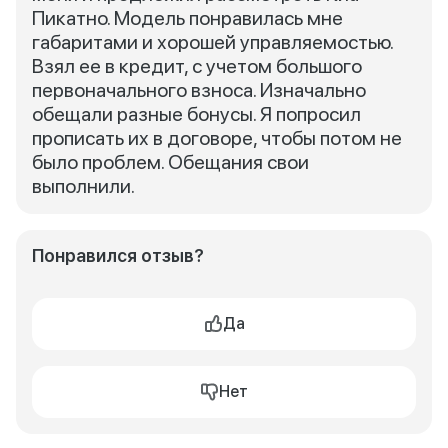
Пикатно. Модель понравилась мне
габаритами и хорошей управляемостью.
Взял ее в кредит, с учетом большого
первоначального взноса. Изначально
обещали разные бонусы. Я попросил
прописать их в договоре, чтобы потом не
было проблем. Обещания свои
выполнили.
Понравился отзыв?
Да
Нет