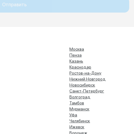
Отправить
Москва
Пенза
Казань
Краснодар
Ростов-на-Дону
Нижний Новгород
Новосибирск
Санкт-Петербург
Волгоград
Тамбов
Мурманск
Уфа
Челябинск
Ижевск
Воронеж