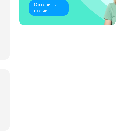
Оставить
отзыв