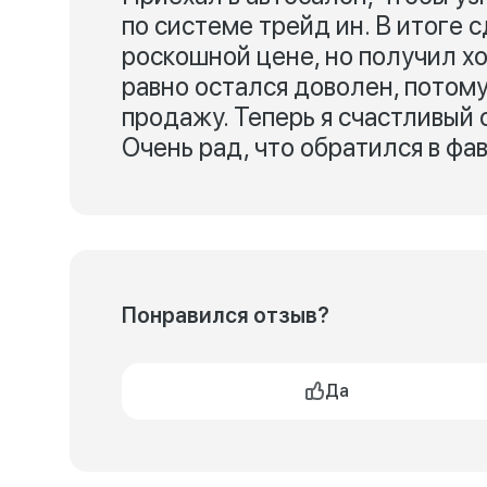
по системе трейд ин. В итоге 
роскошной цене, но получил хо
равно остался доволен, потому
продажу. Теперь я счастливый
Очень рад, что обратился в фа
Понравился отзыв?
Да