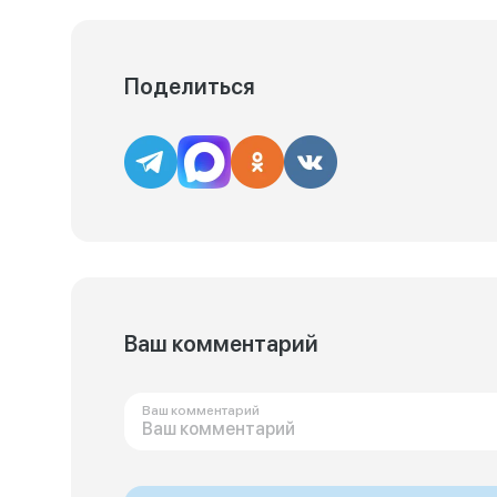
Поделиться
Ваш комментарий
Ваш комментарий