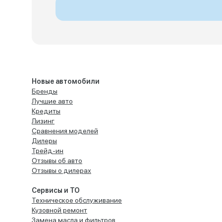
Новые автомобили
Бренды
Лучшие авто
Кредиты
Лизинг
Сравнения моделей
Дилеры
Трейд-ин
Отзывы об авто
Отзывы о дилерах
Сервисы и ТО
Техническое обслуживание
Кузовной ремонт
Замена масла и фильтров