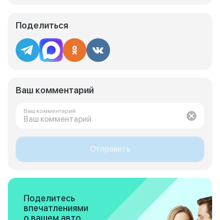
Поделиться
Ваш комментарий
Ваш комментарий
Отправить
Поделитесь
впечатлениями
о вашем авто