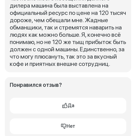
дилера машина была выставлена на
официальный ресурс по цене на 120 тысяч
дороже, чем обещали мне. Жадные
обманщики, так и стремятся наварить на
людях как можно больше. Я, конечно всё
понимаю, но не 120 же тыщ прибыток быть
должен с одной машины. Единственно, за
что могу плюсануть, так это за вкусный
кофе и приятных внешне сотрудниц.
Понравился отзыв?
Да
Нет