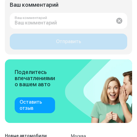
Ваш комментарий
Ваш комментарий
Отправить
Поделитесь
впечатлениями
о вашем авто
Оставить
отзыв
Новые автомобили
Москва