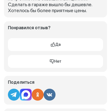
Сделать в гараже вышло бы дешевле.
Хотелось бы более приятные цены.
Понравился отзыв?
Да
Нет
Поделиться