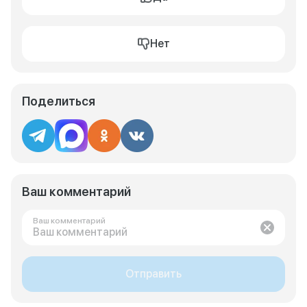
Нет
Поделиться
Ваш комментарий
Ваш комментарий
Отправить