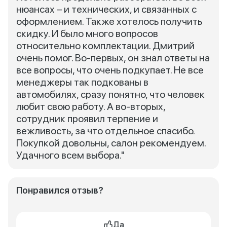
нюансах – и технических, и связанных с
оформлением. Также хотелось получить
скидку. И было много вопросов
относительно комплектации. Дмитрий
очень помог. Во-первых, он знал ответы на
все вопросы, что очень подкупает. Не все
менеджеры так подкованы в
автомобилях, сразу понятно, что человек
любит свою работу. А во-вторых,
сотрудник проявил терпение и
вежливость, за что отдельное спасибо.
Покупкой довольны, салон рекомендуем.
Удачного всем выбора."
Понравился отзыв?
Да