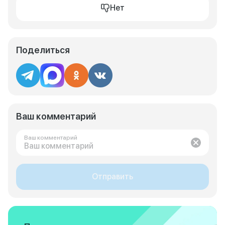
Нет
Поделиться
Ваш комментарий
Ваш комментарий
Отправить