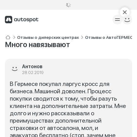
Отзывы о дилерских центрах
Отзывы о АвтоГЕРМЕС L
Много навязывают
Антонов
28.02.2019
В Гермесе покупал ларгус кросс для
бизнеса. Машиной доволен. Процесс
покупки сводится к тому, чтобы разуть
клиента на дополнительные затраты. Мне
долго и нужно рассказывали о
преимуществах дополнительной
страховки от автосалона, мол, и
эвакуатор бесплатно (стоп, зачем мне