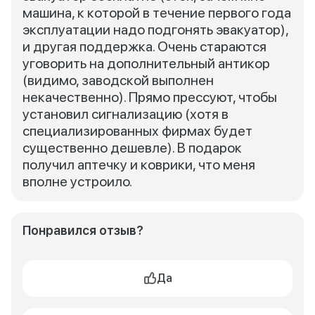
машина, к которой в течение первого года
эксплуатации надо подгонять эвакуатор),
и другая поддержка. Очень стараются
уговорить на дополнительный антикор
(видимо, заводской выполнен
некачественно). Прямо прессуют, чтобы
установил сигнализацию (хотя в
специализированных фирмах будет
существенно дешевле). В подарок
получил аптечку и коврики, что меня
вполне устроило.
Понравился отзыв?
Да