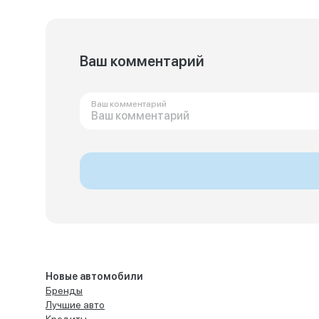
Ваш комментарий
Ваш комментарий
Новые автомобили
Бренды
Лучшие авто