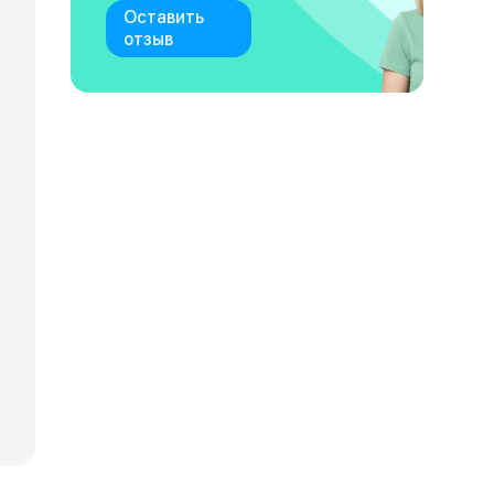
Оставить
отзыв