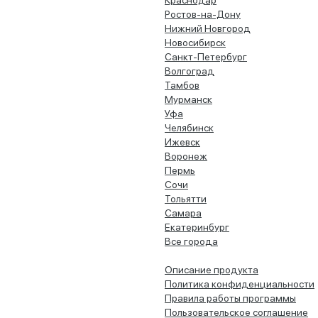
Краснодар
Ростов-на-Дону
Нижний Новгород
Новосибирск
Санкт-Петербург
Волгоград
Тамбов
Мурманск
Уфа
Челябинск
Ижевск
Воронеж
Пермь
Сочи
Тольятти
Самара
Екатеринбург
Все города
Описание продукта
Политика конфиденциальности
Правила работы программы
Пользовательское соглашение