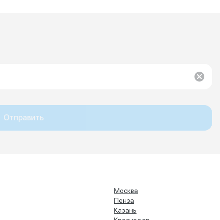
Отправить
Москва
Пенза
Казань