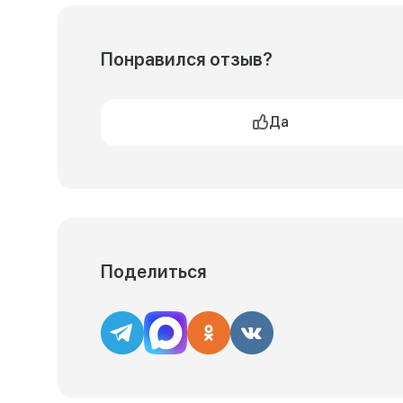
Понравился отзыв?
Да
Поделиться