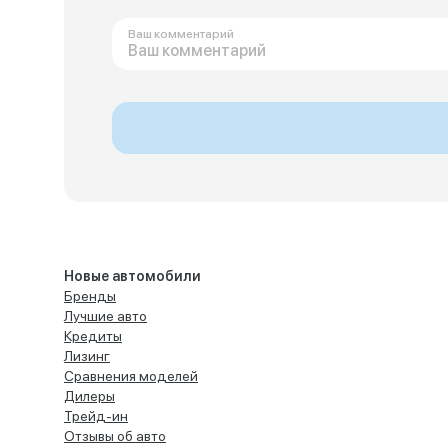
Ваш комментарий
Новые автомобили
Бренды
Лучшие авто
Кредиты
Лизинг
Сравнения моделей
Дилеры
Трейд-ин
Отзывы об авто