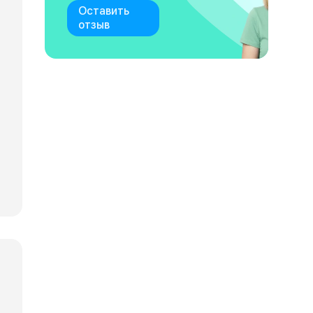
Оставить
отзыв