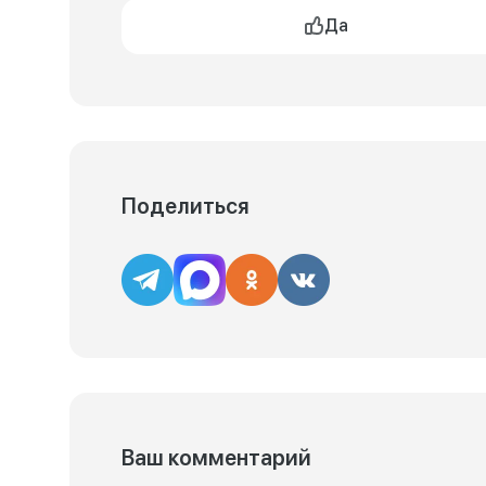
Да
Поделиться
Ваш комментарий