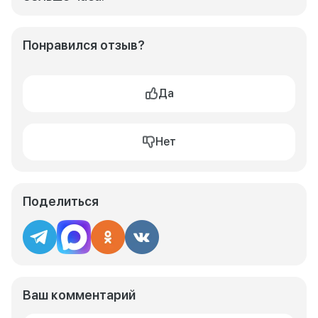
Понравился отзыв?
Да
Нет
Поделиться
Ваш комментарий