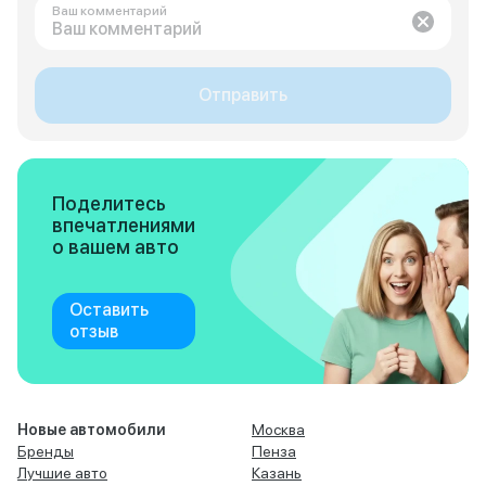
Ваш комментарий
Отправить
Поделитесь
впечатлениями
о вашем авто
Оставить
отзыв
Новые автомобили
Москва
Бренды
Пенза
Лучшие авто
Казань