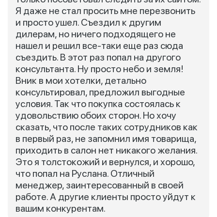
Я даже не стал просить мне перезвонить
и просто ушел. Съездил к другим
дилерам, но ничего подходящего не
нашел и решил все-таки еще раз сюда
съездить. В этот раз попал на другого
консультанта. Ну просто небо и земля!
Вник в мои хотелки, детально
консультировал, предложил выгодные
условия. Так что покупка состоялась к
удовольствию обоих сторон. Но хочу
сказать, что после таких сотрудников как
в первый раз, не запомнил имя товарища,
приходить в салон нет никакого желания.
Это я толстокожий и вернулся, и хорошо,
что попал на Руслана. Отличный
менеджер, заинтересованный в своей
работе. А другие клиенты просто уйдут к
вашим конкурентам.