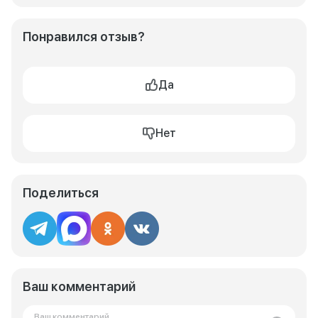
Понравился отзыв?
Да
Нет
Поделиться
Ваш комментарий
Ваш комментарий