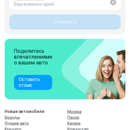
Отправить
Поделитесь
впечатлениями
о вашем авто
Оставить
отзыв
Новые автомобили
Москва
Бренды
Пенза
Лучшие авто
Казань
Кредиты
Краснодар