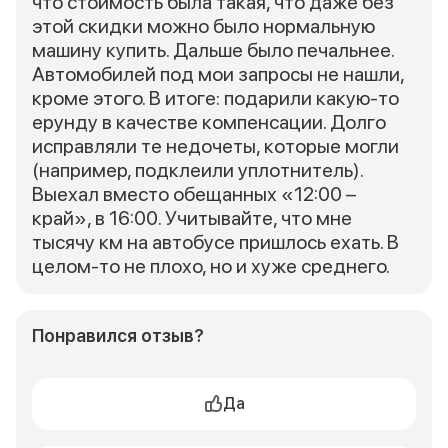
что стоимость была такая, что даже без
этой скидки можно было нормальную
машину купить. Дальше было печальнее.
Автомобилей под мои запросы не нашли,
кроме этого. В итоге: подарили какую-то
ерунду в качестве компенсации. Долго
исправляли те недочеты, которые могли
(например, подклеили уплотнитель).
Выехал вместо обещанных «12:00 –
край», в 16:00. Учитывайте, что мне
тысячу км на автобусе пришлось ехать. В
целом-то не плохо, но и хуже среднего.
Понравился отзыв?
Да