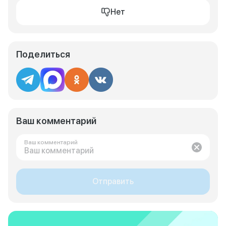
Нет
Поделиться
Ваш комментарий
Ваш комментарий
Отправить