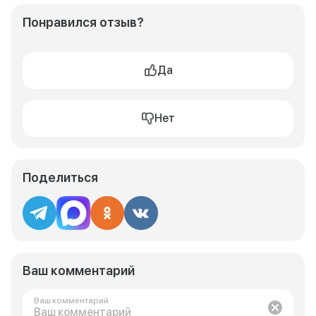
Понравился отзыв?
Да
Нет
Поделиться
Ваш комментарий
Ваш комментарий