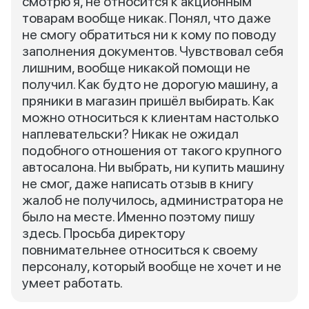
смотрю я, не относится к акционным
товарам вообще никак. Понял, что даже
не смогу обратиться ни к кому по поводу
заполнения документов. Чувствовал себя
лишним, вообще никакой помощи не
получил. Как будто не дорогую машину, а
пряники в магазин пришёл выбирать. Как
можно относиться к клиентам настолько
наплевательски? Никак не ожидал
подобного отношения от такого крупного
автосалона. Ни выбрать, ни купить машину
не смог, даже написать отзыв в книгу
жалоб не получилось, администратора не
было на месте. Именно поэтому пишу
здесь. Просьба директору
повнимательнее относиться к своему
персоналу, который вообще не хочет и не
умеет работать.