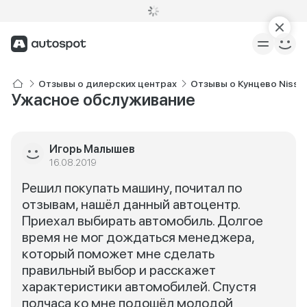
Отзывы о дилерских центрах
Отзывы о Кунцево Nissa
Ужасное обслуживание
Игорь Малышев
16.08.2019
Решил покупать машину, почитал по
отзывам, нашёл данный автоцентр.
Приехал выбирать автомобиль. Долгое
время не мог дождаться менеджера,
который поможет мне сделать
правильный выбор и расскажет
характеристики автомобилей. Спустя
полчаса ко мне подошёл молодой