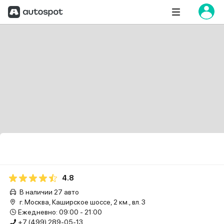
4.8
В наличии 27 авто
г. Москва, Каширское шоссе, 2 км., вл. 3
Ежедневно: 09:00 - 21:00
+7 (499) 289-05-13