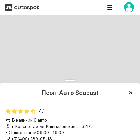
Леон-Авто Soueast
4.1
В наличии 0 авто
г. Краснодар, ул. Рашпилевская, д. 321/2
Ежедневно: 09:00 - 19:00
+7 (499) 289-05-13