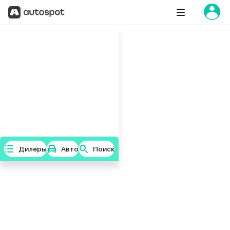
Дилеры
Авто
Поиск