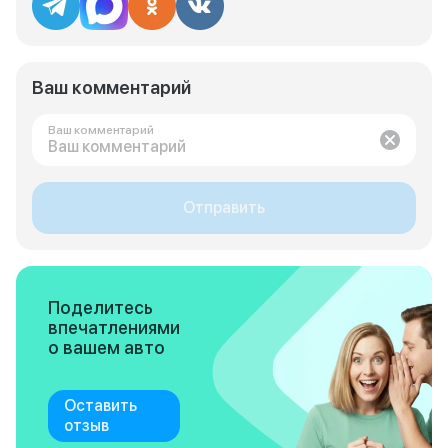
Ваш комментарий
Ваш комментарий
Отправить
Поделитесь
впечатлениями
о вашем авто
Оставить
отзыв