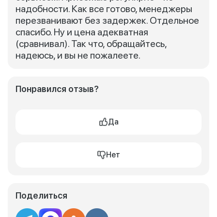
надобности. Как все готово, менеджеры
перезванивают без задержек. Отдельное
спасибо. Ну и цена адекватная
(сравнивал). Так что, обращайтесь,
надеюсь, и вы не пожалеете.
Понравился отзыв?
Да
Нет
Поделиться