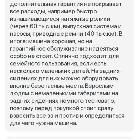
дополнительная гарантия не покрывает
все расходы, например быстро
изнашивающиеся натяжные ролики
(через 60 тыс. км), выпускная система и
насосы, приводные ремни (40 тыс.км). В
итоге: машина хорошая, но на
гарантийное обслуживание надеяться
особо не стоит. Отлично подходит для
семейного пользования, если есть
несколько маленьких детей. На задних
сидениях для них можно оборудовать
вполне безопасные места. Взрослым
людям с немаленькими габаритами на
задних сидениях немного тесновато,
поэтому перед покупкой стоит сразу
взвесить все за и против и определиться,
для чего нужна машина.