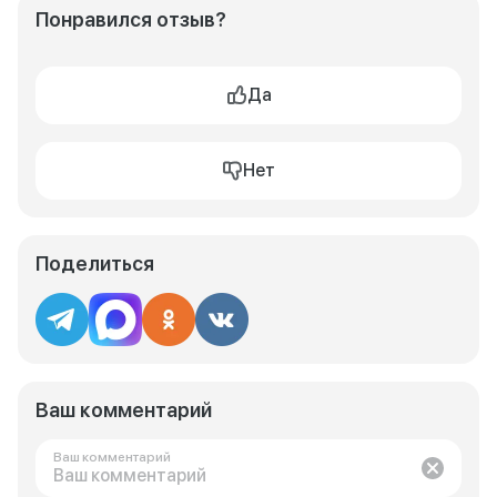
Понравился отзыв?
Да
Нет
Поделиться
Ваш комментарий
Ваш комментарий