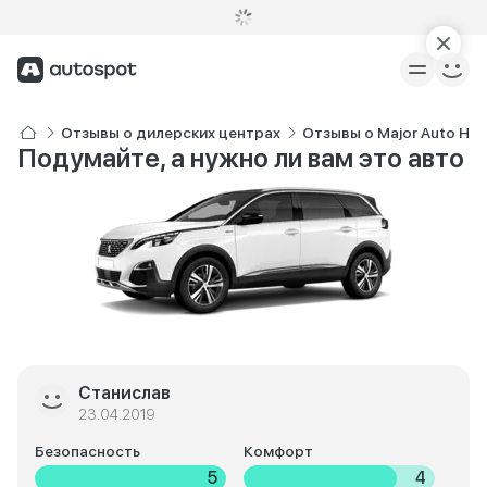
Отзывы о дилерских центрах
Отзывы о Major Auto Но
Подумайте, а нужно ли вам это авто
Станислав
23.04.2019
Безопасность
Комфорт
5
4