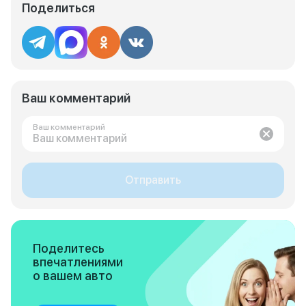
Поделиться
Ваш комментарий
Ваш комментарий
Отправить
Поделитесь
впечатлениями
о вашем авто