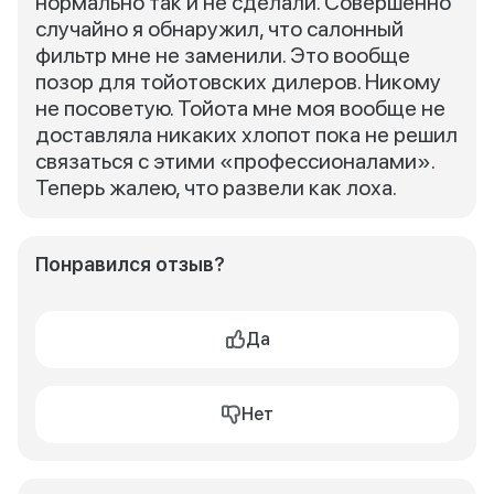
нормально так и не сделали. Совершенно
случайно я обнаружил, что салонный
фильтр мне не заменили. Это вообще
позор для тойотовских дилеров. Никому
не посоветую. Тойота мне моя вообще не
доставляла никаких хлопот пока не решил
связаться с этими «профессионалами».
Теперь жалею, что развели как лоха.
Понравился отзыв?
Да
Нет