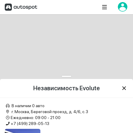
Независимость Evolute
В наличии 0 авто
г. Москва, Береговой проезд, д. 4/6, с. 3
Ежедневно: 09:00 - 21:00
+7 (499) 289-05-13