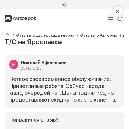
Отзывы о дилерских центрах
Отзывы о Автомир Nissa
Т/О на Ярославке
Николай Афонасьев
25.08.2022
Чёткое своевременное обслуживание.
Приветливые ребята. Сейчас народа
мало, очередей нет. Цены поднялись, но
предоставляют скидку по карте клиента.
Понравился отзыв?