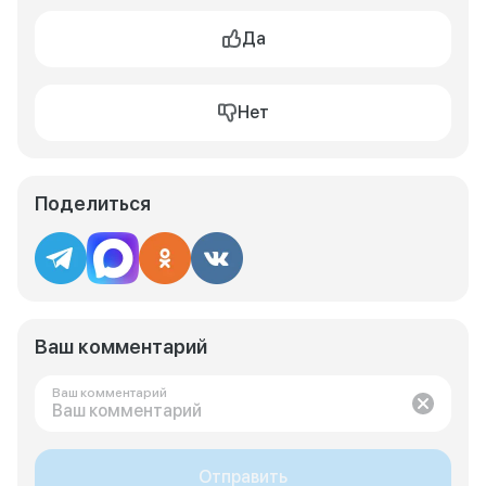
Да
Нет
Поделиться
Ваш комментарий
Ваш комментарий
Отправить