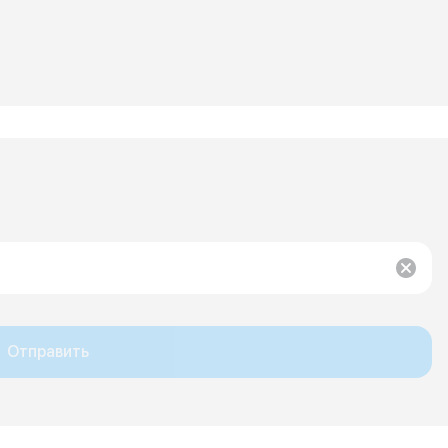
Отправить