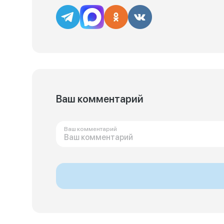
Ваш комментарий
Ваш комментарий