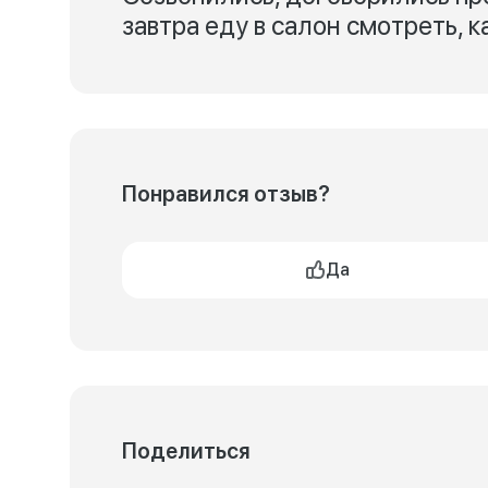
завтра еду в салон смотреть, 
Понравился отзыв?
Да
Поделиться