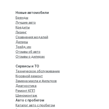
Новые автомобили
Бренды
Лучшие авто
Кредиты
Лизинг
Сравнения моделей
Дилеры
Трейд-ин
Отзывы об авто
Отзывы о дилерах
Сервисы и ТО
Техническое обслуживание
Кузовной ремонт
Замена масла и фильтров
Диагностика
Ремонт КПП
Шиномонтаж
Авто с пробегом
Каталог авто с пробегом