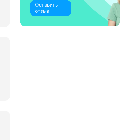
Оставить
отзыв