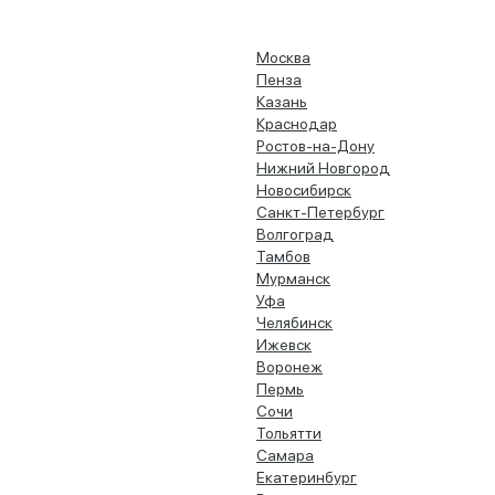
Москва
Пенза
Казань
Краснодар
Ростов-на-Дону
Нижний Новгород
Новосибирск
Санкт-Петербург
Волгоград
Тамбов
Мурманск
Уфа
Челябинск
Ижевск
Воронеж
Пермь
Сочи
Тольятти
Самара
Екатеринбург