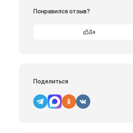
Понравился отзыв?
Да
Поделиться