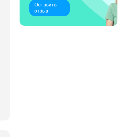
Оставить
отзыв