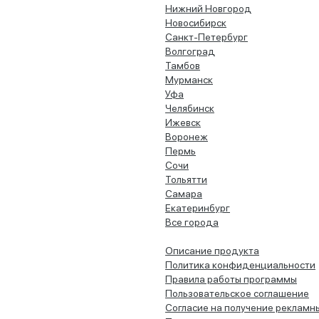
Нижний Новгород
Новосибирск
Санкт-Петербург
Волгоград
Тамбов
Мурманск
Уфа
Челябинск
Ижевск
Воронеж
Пермь
Сочи
Тольятти
Самара
Екатеринбург
Все города
Описание продукта
Политика конфиденциальности
Правила работы программы
Пользовательское соглашение
Согласие на получение рекламн