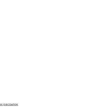
ых рассылок