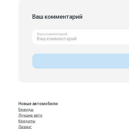
Ваш комментарий
Ваш комментарий
Новые автомобили
Бренды
Лучшие авто
Кредиты
Лизинг