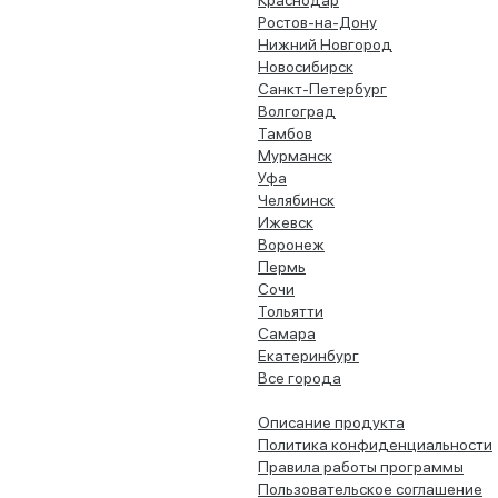
Краснодар
Ростов-на-Дону
Нижний Новгород
Новосибирск
Санкт-Петербург
Волгоград
Тамбов
Мурманск
Уфа
Челябинск
Ижевск
Воронеж
Пермь
Сочи
Тольятти
Самара
Екатеринбург
Все города
Описание продукта
Политика конфиденциальности
Правила работы программы
Пользовательское соглашение