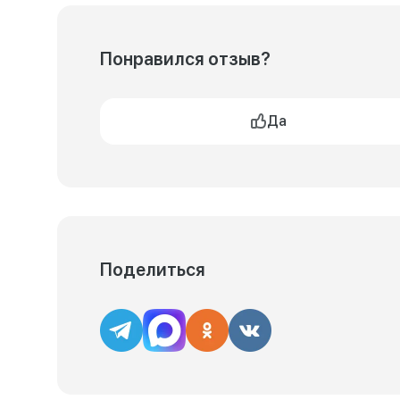
Понравился отзыв?
Да
Поделиться