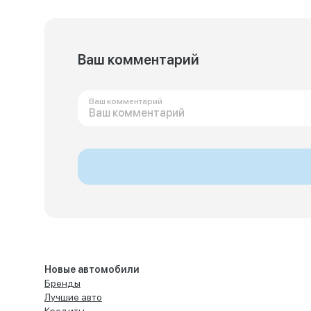
Ваш комментарий
Ваш комментарий
Новые автомобили
Бренды
Лучшие авто