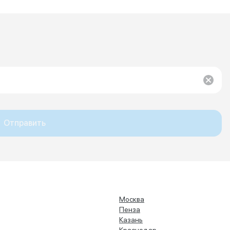
Отправить
Москва
Пенза
Казань