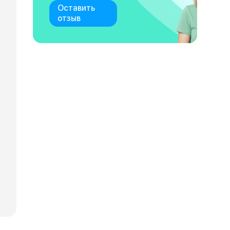
Оставить
отзыв