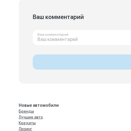
Ваш комментарий
Ваш комментарий
Новые автомобили
Бренды
Лучшие авто
Кредиты
Лизинг