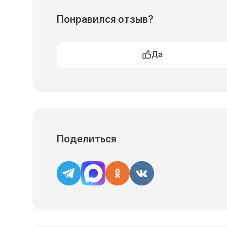
Понравился отзыв?
Да
Поделиться