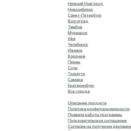
Нижний Новгород
Новосибирск
Санкт-Петербург
Волгоград
Тамбов
Мурманск
Уфа
Челябинск
Ижевск
Воронеж
Пермь
Сочи
Тольятти
Самара
Екатеринбург
Все города
Описание продукта
Политика конфиденциальности
Правила работы программы
Пользовательское соглашение
Согласие на получение рекламн