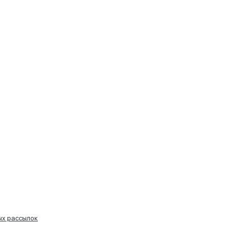
ых рассылок