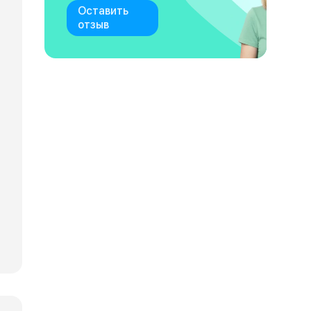
Оставить
отзыв