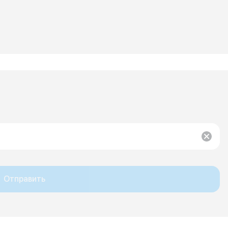
Отправить