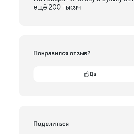
ещё 200 тысяч
Понравился отзыв?
Да
Поделиться