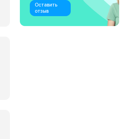
Оставить
отзыв