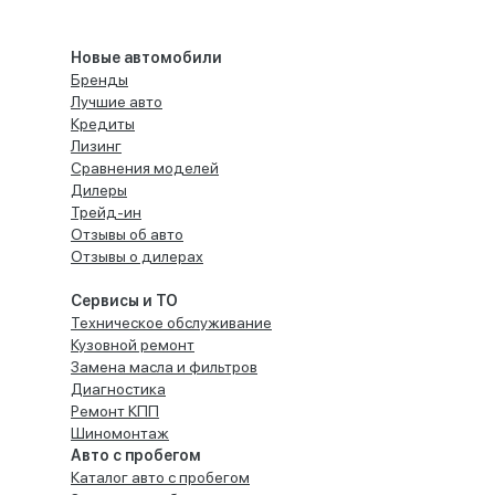
Новые автомобили
Бренды
Лучшие авто
Кредиты
Лизинг
Сравнения моделей
Дилеры
Трейд-ин
Отзывы об авто
Отзывы о дилерах
Сервисы и ТО
Техническое обслуживание
Кузовной ремонт
Замена масла и фильтров
Диагностика
Ремонт КПП
Шиномонтаж
Авто с пробегом
Каталог авто с пробегом