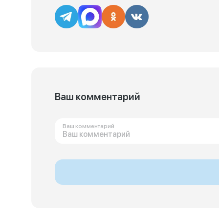
Ваш комментарий
Ваш комментарий