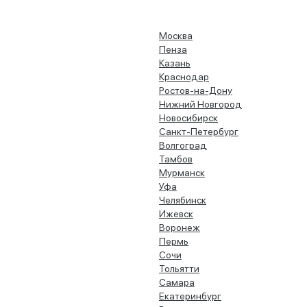
Москва
Пенза
Казань
Краснодар
Ростов-на-Дону
Нижний Новгород
Новосибирск
Санкт-Петербург
Волгоград
Тамбов
Мурманск
Уфа
Челябинск
Ижевск
Воронеж
Пермь
Сочи
Тольятти
Самара
Екатеринбург