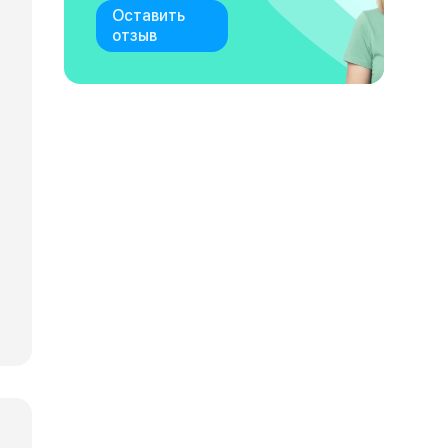
Оставить
отзыв