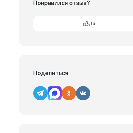
Понравился отзыв?
Да
Поделиться