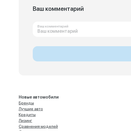
Ваш комментарий
Ваш комментарий
Новые автомобили
Бренды
Лучшие авто
Кредиты
Лизинг
Сравнения моделей