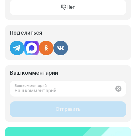
Нет
Поделиться
Ваш комментарий
Ваш комментарий
Отправить