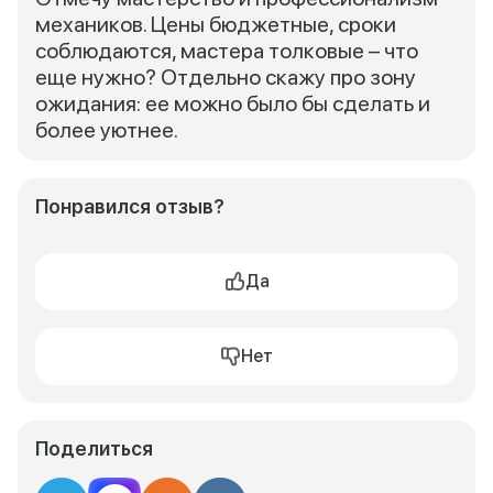
механиков. Цены бюджетные, сроки
соблюдаются, мастера толковые – что
еще нужно? Отдельно скажу про зону
ожидания: ее можно было бы сделать и
более уютнее.
Понравился отзыв?
Да
Нет
Поделиться