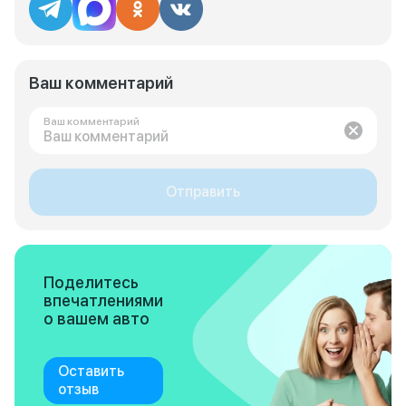
Ваш комментарий
Ваш комментарий
Отправить
Поделитесь
впечатлениями
о вашем авто
Оставить
отзыв