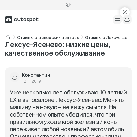
Отзывы о дилерских центрах
Отзывы о Лексус Центр 
Лексус-Ясенево: низкие цены,
качественное обслуживание
Константин
12.11.2019
Уже несколько лет обслуживаю 10 летний
LX в автосалоне Лексус-Ясенево. Менять
машину на новую – не вижу смысла. На
собственном опыте убедился, что при
правильном уходе мой железный конь
переживет любой новенький автомобиль.
Отмечу мастерство и профессионализм