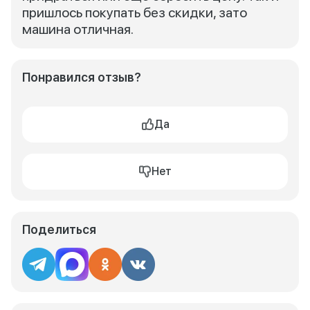
пришлось покупать без скидки, зато
машина отличная.
Понравился отзыв?
Да
Нет
Поделиться