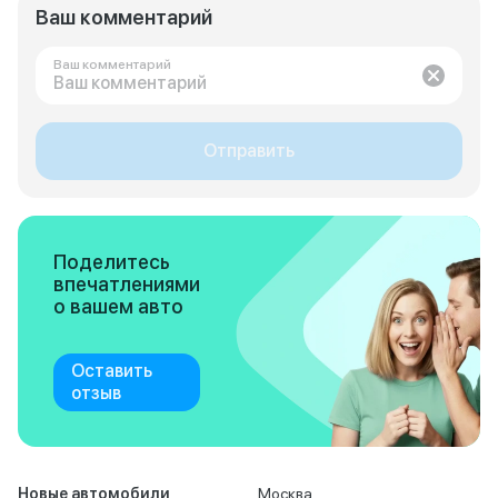
Ваш комментарий
Ваш комментарий
Отправить
Поделитесь
впечатлениями
о вашем авто
Оставить
отзыв
Новые автомобили
Москва