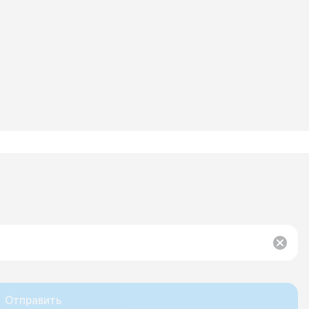
Отправить