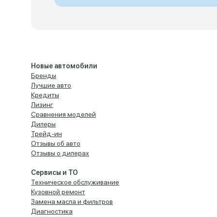
Новые автомобили
Бренды
Лучшие авто
Кредиты
Лизинг
Сравнения моделей
Дилеры
Трейд-ин
Отзывы об авто
Отзывы о дилерах
Сервисы и ТО
Техническое обслуживание
Кузовной ремонт
Замена масла и фильтров
Диагностика