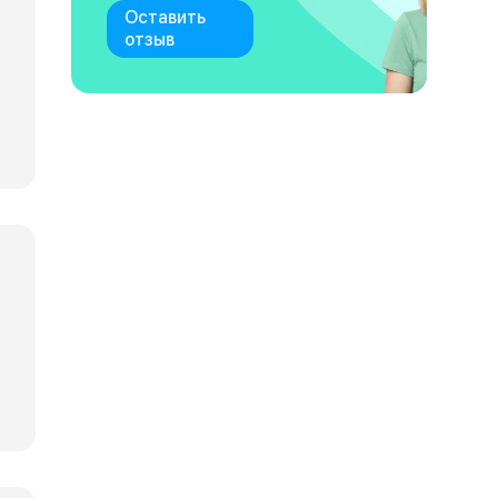
Оставить
отзыв