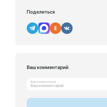
Поделиться
Ваш комментарий
Ваш комментарий